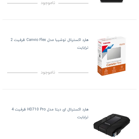
ناموجود
هارد اکسترنال توشیبا مدل Canvio Flex ظرفیت 2
ترابایت
ناموجود
هارد اکسترنال ای دیتا مدل HD710 Pro ظرفیت 4
ترابایت