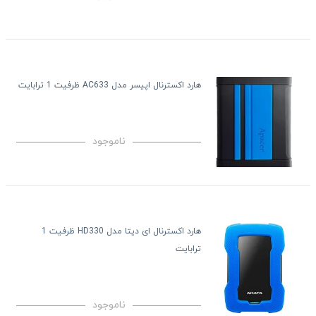
هارد اکسترنال اپیسر مدل AC633 ظرفیت 1 ترابایت
ناموجود
هارد اکسترنال ای دیتا مدل HD330 ظرفیت 1
ترابایت
ناموجود