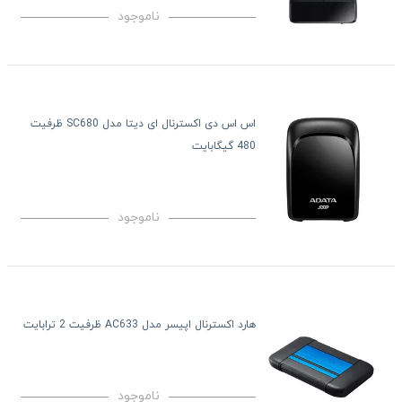
ناموجود
اس اس دی اکسترنال ای دیتا مدل SC680 ظرفیت
480 گیگابایت
ناموجود
هارد اکسترنال اپیسر مدل AC633 ظرفیت 2 ترابایت
ناموجود