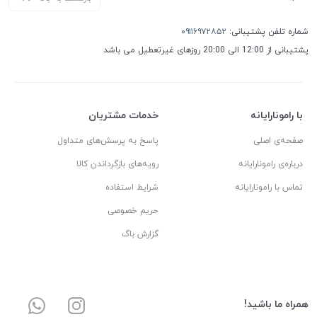
شماره تلفن پشتیبانی:
۰۹۱۱۶۹۷۲۸۵۲
پشتیبانی از 12:00 الی 20:00 روزهای غیرتعطیل می باشد
با رامونارایانه
خدمات مشتریان
صفحه‌ی اصلی
پاسخ به پرسش‌های متداول
درباره‌ی رامونارایانه
رویه‌های بازگرداندن کالا
تماس با رامونارایانه
شرایط استفاده
حریم خصوصی
گزارش باگ
همراه ما باشید!