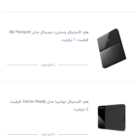
هارد اکسترنال وسترن دیجیتال مدل My Passport
ظرفیت 1 ترابایت
ناموجود
هارد اکسترنال توشیبا مدل Canvio Ready ظرفیت
2 ترابایت
ناموجود