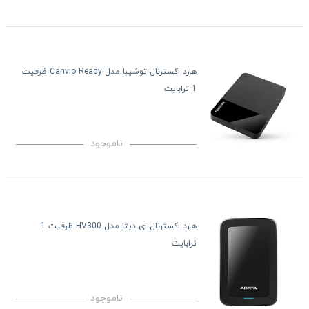
هارد اکسترنال توشیبا مدل Canvio Ready ظرفیت
1 ترابایت
ناموجود
هارد اکسترنال ای دیتا مدل HV300 ظرفیت 1
ترابایت
ناموجود