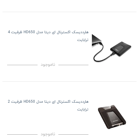
هارددیسک اکسترنال ای دیتا مدل HD650 ظرفیت 4
ترابایت
ناموجود
هارددیسک اکسترنال ای دیتا مدل HD650 ظرفیت 2
ترابایت
ناموجود