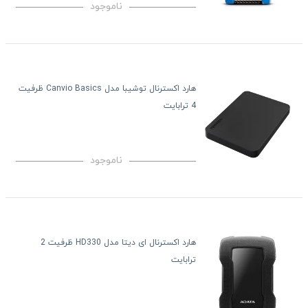
ناموجود
هارد اکسترنال توشیبا مدل Canvio Basics ظرفیت
4 ترابایت
ناموجود
هارد اکسترنال ای دیتا مدل HD330 ظرفیت 2
ترابایت