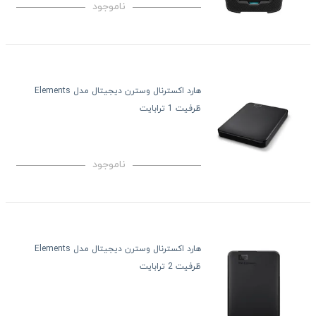
ناموجود
هارد اکسترنال وسترن دیجیتال مدل Elements
ظرفیت 1 ترابایت
ناموجود
هارد اکسترنال وسترن دیجیتال مدل Elements
ظرفیت 2 ترابایت