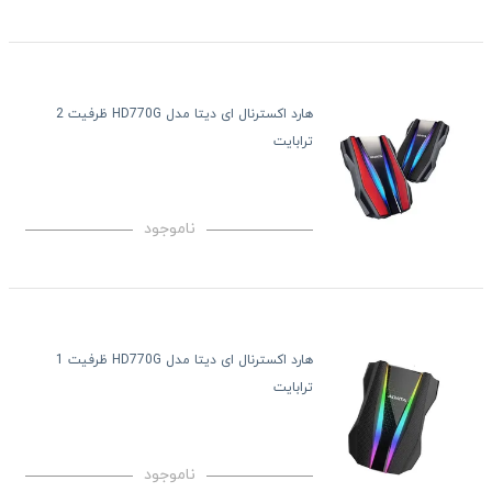
هارد اکسترنال ای دیتا مدل HD770G ظرفیت 2
ترابایت
ناموجود
هارد اکسترنال ای دیتا مدل HD770G ظرفیت 1
ترابایت
ناموجود