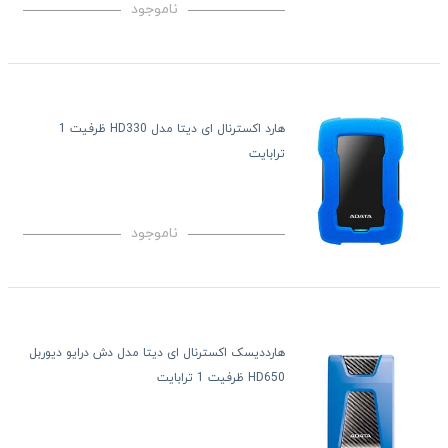
ناموجود
هارد اکسترنال ای دیتا مدل HD330 ظرفیت 1
ترابایت
ناموجود
هارددیسک اکسترنال ای دیتا مدل دش درایو دیوربل
HD650 ظرفیت 1 ترابایت