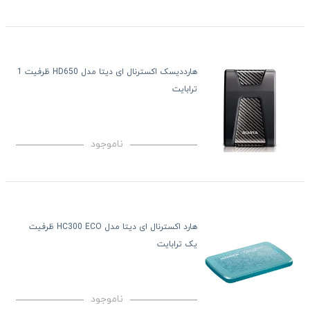
هارددیسک اکسترنال ای دیتا مدل HD650 ظرفیت 1
ترابایت
ناموجود
هارد اکسترنال ای دیتا مدل HC300 ECO ظرفیت
یک ترابایت
ناموجود