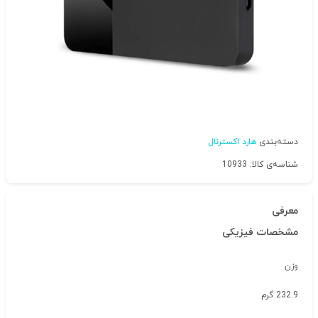
دسته‌بندی
هارد اکسترنال
شناسه‌ی کالا: 10933
معرفی
مشخصات فیزیکی
وزن
232.9 گرم