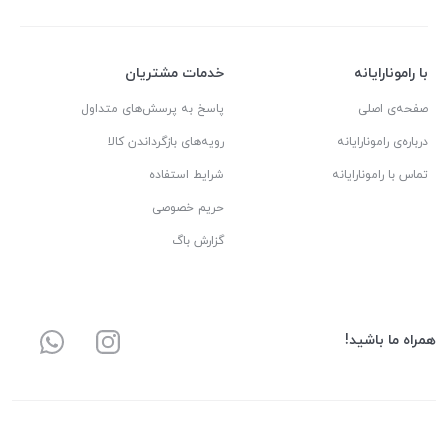
با رامونارایانه
خدمات مشتریان
صفحه‌ی اصلی
پاسخ به پرسش‌های متداول
درباره‌ی رامونارایانه
رویه‌های بازگرداندن کالا
تماس با رامونارایانه
شرایط استفاده
حریم خصوصی
گزارش باگ
همراه ما باشید!