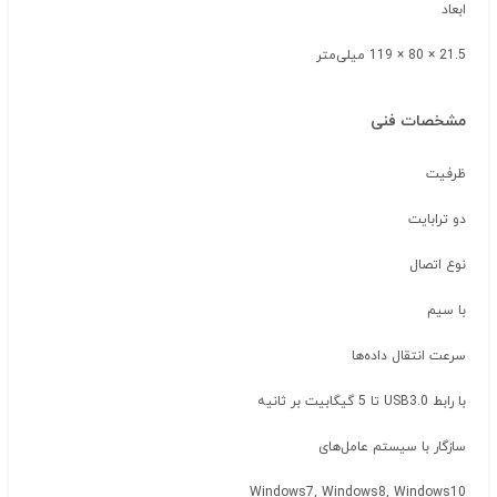
ابعاد
21.5 × 80 × 119 میلی‌متر
مشخصات فنی
ظرفیت
دو ترابایت
نوع اتصال
با سیم
سرعت انتقال داده‌ها
با رابط USB3.0 تا 5 گیگابیت بر ثانیه
سازگار با سیستم‌ عامل‌های
Windows7, Windows8, Windows10