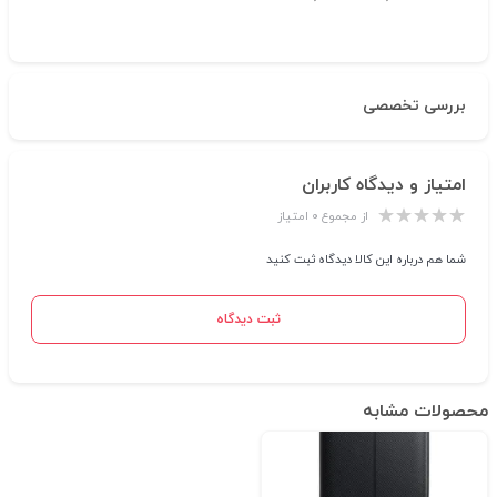
بررسی تخصصی
امتیاز و دیدگاه کاربران
از مجموع ۰ امتیاز
شما هم درباره این کالا دیدگاه ثبت کنید
ثبت دیدگاه
محصولات مشابه