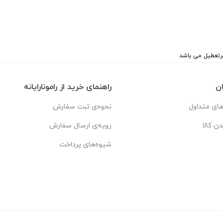
ن
راهنمای خرید از رامونارایانه
ای متداول
نحوه‌ی ثبت سفارش
دن کالا
رویه‌ی ارسال سفارش
شیوه‌های پرداخت