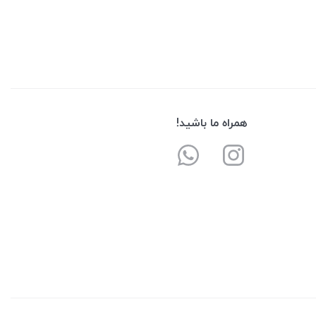
همراه ما باشید!