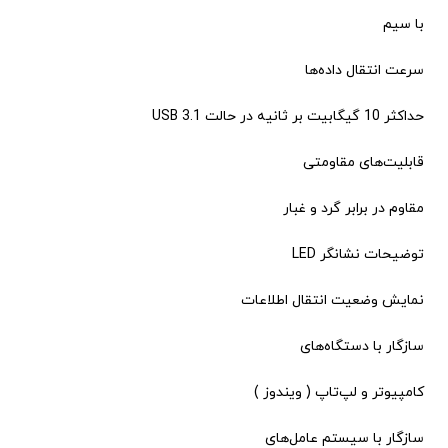
با سیم
سرعت انتقال داده‌ها
حداکثر 10 گیگابیت بر ثانیه در حالت USB 3.1
قابلیت‌های مقاومتی
مقاوم در برابر گرد و غبار
توضیحات نشانگر LED
نمایش وضعیت انتقال اطلاعات
سازگار با دستگاه‌های
کامپیوتر و لپ‌تاپ ( ویندوز )
سازگار با سیستم‌ عامل‌های