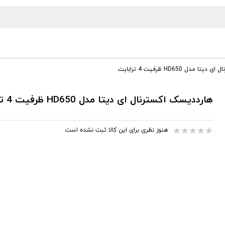
مدل HD650 ظرفیت 4 ترابایت
هارددیسک اکسترنال ای دیتا مدل HD650 ظرفیت 4 ترابایت
هنوز نظری برای این کالا ثبت نشده است