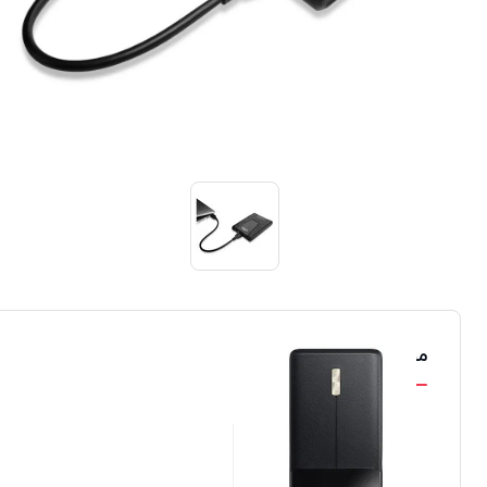
محصولات مشابه