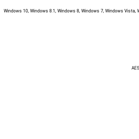
Windows 10, Windows 8.1, Windows 8, Windows 7, Windows Vista, W