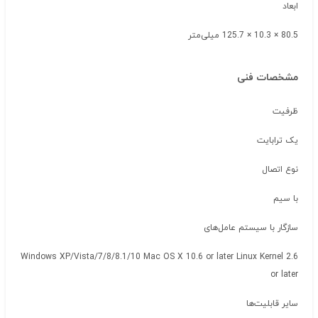
ابعاد
80.5 × 10.3 × 125.7 میلی‌متر
مشخصات فنی
ظرفیت
یک ترابایت
نوع اتصال
با سیم
سازگار با سیستم‌ عامل‌های
Windows XP/Vista/7/8/8.1/10 Mac OS X 10.6 or later Linux Kernel 2.6
or later
سایر قابلیت‌ها