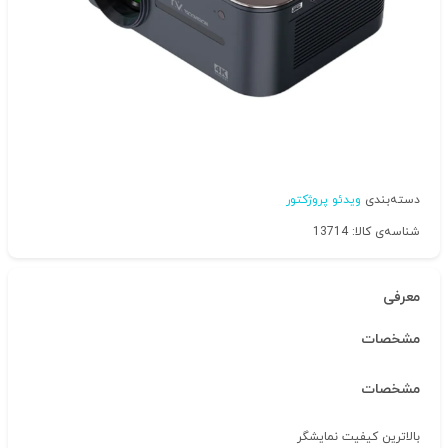
دسته‌بندی
ویدئو پروژکتور
شناسه‌ی کالا: 13714
معرفی
مشخصات
مشخصات
بالاترین کیفیت نمایشگر