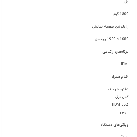
وزن
1800 گرم
رزولوشن صفحه نمایش
1080 × 1920 پیکسل
درگاه‌های ارتباطی
HDMI
اقلام همراه
دفترچه‌ راهنما
کابل برق
کابل HDMI
موس
ویژگی‌های دستگاه