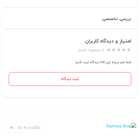
بررسی تخصصی
امتیاز و دیدگاه کاربران
از مجموع ۰ امتیاز
شما هم درباره این کالا دیدگاه ثبت کنید
ثبت دیدگاه
بازگشت به بالا