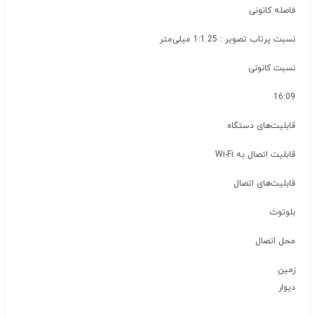
فاصله کانونی
نسبت پرتاب تصویر : 1:1.25 میلی‌متر
نسبت کانونی
16:09
قابلیت‌های دستگاه
قابلیت اتصال به Wi-Fi
قابلیت‌های اتصال
بلوتوث
محل اتصال
زمین
دیوار