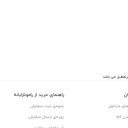
ن
راهنمای خرید از رامونارایانه
ای متداول
نحوه‌ی ثبت سفارش
دن کالا
رویه‌ی ارسال سفارش
شیوه‌های پرداخت