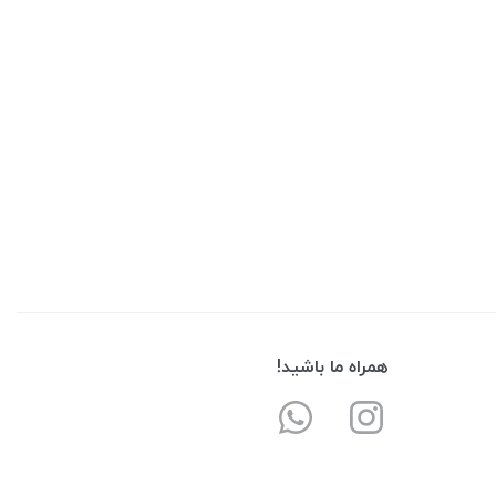
همراه ما باشید!