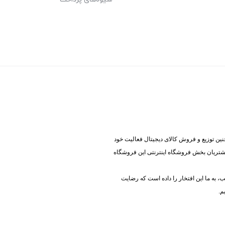
ینه آی تی و همچنین توزیع و فروش کالای دیجیتال فعالیت خود
 مشتریان بخش فروشگاه اینترنتی این فروشگاه
 به ما این افتخار را داده است که رضایت
م.