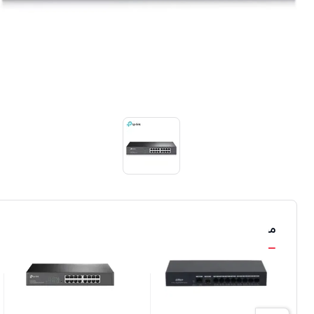
محصولات مشابه