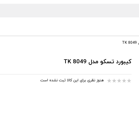
T
کیبورد تسکو مدل TK 8049
هنوز نظری برای این کالا ثبت نشده است