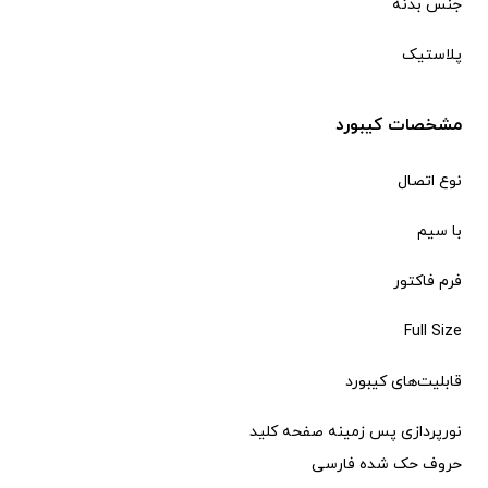
جنس بدنه
پلاستیک
مشخصات کیبورد
نوع اتصال
با سیم
فرم فاکتور
Full Size
قابلیت‌های کیبورد
نورپردازی پس زمینه صفحه کلید
حروف حک شده فارسی