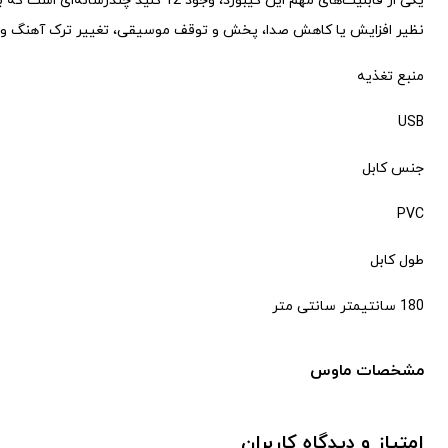
نظیر افزایش یا کاهش صدا، پخش و توقف موسیقی، تغییر ترک آهنگ و 
منبع تغذیه
USB
جنس کابل
PVC
طول کابل
180 سانتیمتر سانتی متر
مشخصات ماوس
امتیاز و دیدگاه کاربران