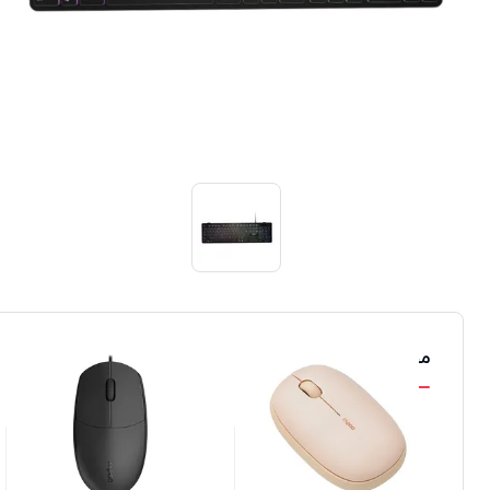
محصولات مشابه