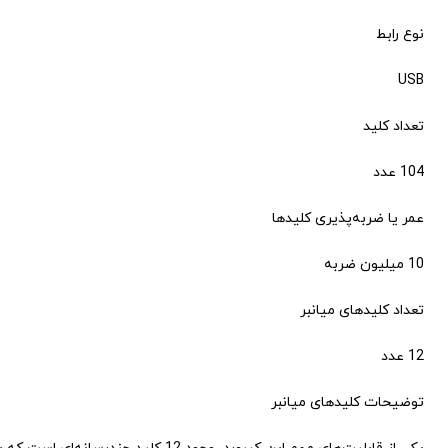
نوع رابط
USB
تعداد کلید
104 عدد
عمر یا ضربه‌پذیری کلیدها
10 میلیون ضربه
تعداد کلیدهای میانبر
12 عدد
توضیحات کلیدهای میانبر