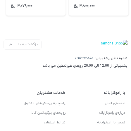
۱۳,۰۷۹,۰۰۰
۳,۸۰۰,۰۰۰
بازگشت به بالا
شماره تلفن پشتیبانی:
۰۹۱۱۶۹۷۲۸۵۲
پشتیبانی از 12:00 الی 20:00 روزهای غیرتعطیل می باشد
با رامونارایانه
خدمات مشتریان
صفحه‌ی اصلی
پاسخ به پرسش‌های متداول
درباره‌ی رامونارایانه
رویه‌های بازگرداندن کالا
تماس با رامونارایانه
شرایط استفاده