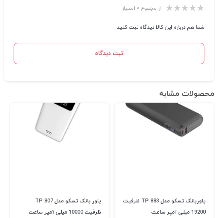
از مجموع ۰ امتیاز
شما هم درباره این کالا دیدگاه ثبت کنید
ثبت دیدگاه
محصولات مشابه
پاوربانک تسکو مدل TP 883 ظرفیت
پاور بانک تسکو مدل TP 807
19200 میلی آمپر ساعت
ظرفیت 10000 میلی آمپر ساعت