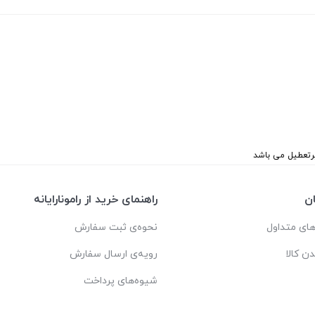
ن
راهنمای خرید از رامونارایانه
ای متداول
نحوه‌ی ثبت سفارش
دن کالا
رویه‌ی ارسال سفارش
شیوه‌های پرداخت