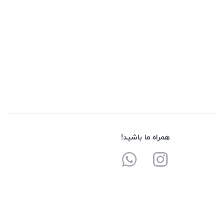
همراه ما باشید!