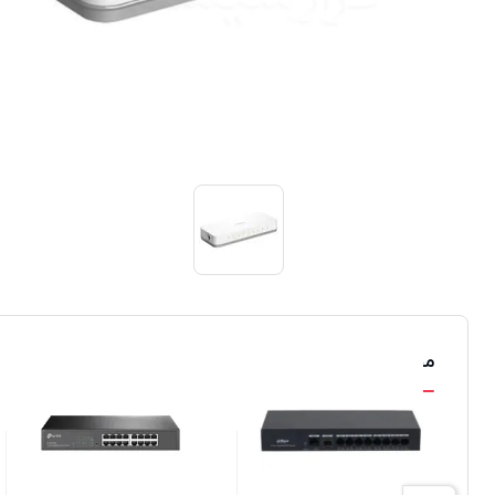
محصولات مشابه