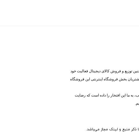
ینه آی تی و همچنین توزیع و فروش کالای دیجیتال فعالیت خود
 مشتریان بخش فروشگاه اینترنتی این فروشگاه
 به ما این افتخار را داده است که رضایت
م.
 ذکر منبع و لینک مجاز می‌باشد.