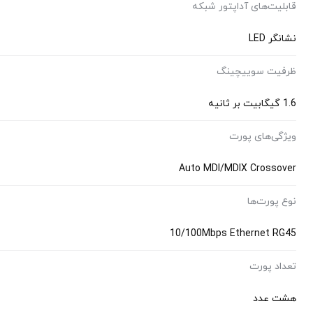
قابلیت‌های آداپتور شبکه
نشانگر LED
ظرفیت سوییچینگ
1.6 گیگابیت بر ثانیه
ویژگی‌های پورت
Auto MDI/MDIX Crossover
نوع پورت‌ها
10/100Mbps Ethernet RG45
تعداد پورت‌
هشت عدد