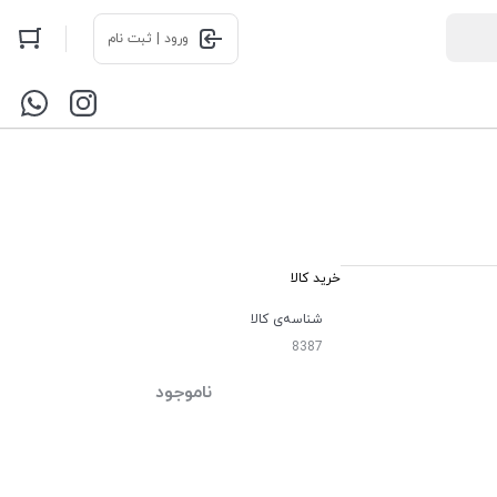
ورود | ثبت نام
خرید کالا
شناسه‌ی کالا
8387
ناموجود