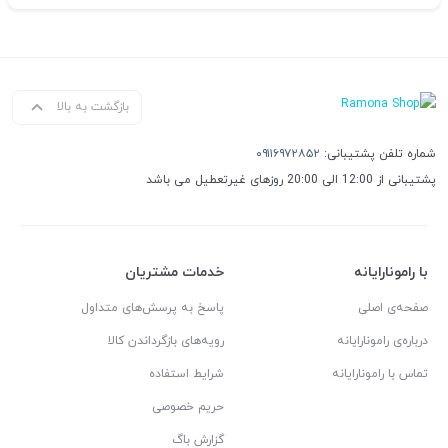
بازگشت به بالا
شماره تلفن پشتیبانی:
۰۹۱۱۶۹۷۲۸۵۲
پشتیبانی از 12:00 الی 20:00 روزهای غیرتعطیل می باشد
با رامونارایانه
خدمات مشتریان
صفحه‌ی اصلی
پاسخ به پرسش‌های متداول
درباره‌ی رامونارایانه
رویه‌های بازگرداندن کالا
تماس با رامونارایانه
شرایط استفاده
حریم خصوصی
گزارش باگ