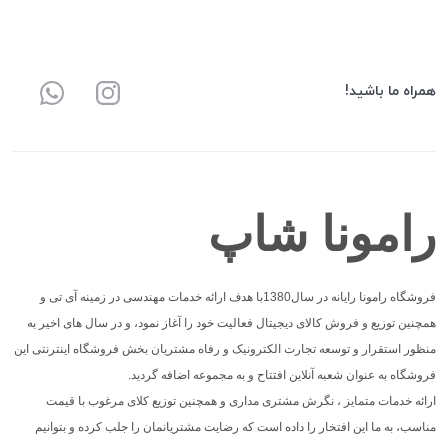
همراه ما باشید!
رامونا شاپ
فروشگاه رامونا رایانه در سال1380با هدف ارائه خدمات مهندسی در زمینه آی تی و
همچنین توزیع و فروش کالای دیجیتال فعالیت خود را آغاز نمود، و در سال های اخیر به
منظور استقرار و توسعه تجارت الکترونیک و رفاه مشتریان بخش فروشگاه اینترنتی این
فروشگاه به عنوان شعبه آنلاین افتتاح و به مجموعه اضافه گردید.
ارائه خدمات متمایز ، نگرش مشتری مداری و همچنین توزیع کلای مرغوب با قیمت
مناسب، به ما این افتخار را داده است که رضایت مشتریانمان را جلب کرده و بتوانیم