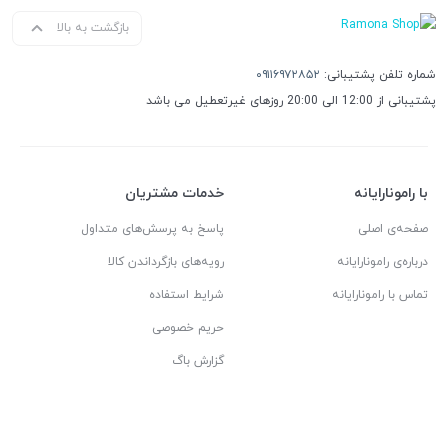
بازگشت به بالا
شماره تلفن پشتیبانی:
۰۹۱۱۶۹۷۲۸۵۲
پشتیبانی از 12:00 الی 20:00 روزهای غیرتعطیل می باشد
با رامونارایانه
خدمات مشتریان
صفحه‌ی اصلی
پاسخ به پرسش‌های متداول
درباره‌ی رامونارایانه
رویه‌های بازگرداندن کالا
تماس با رامونارایانه
شرایط استفاده
حریم خصوصی
گزارش باگ