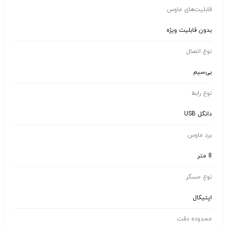
قابلیت‌های ماوس
بدون قابلیت ویژه
نوع اتصال
بی‌سیم
نوع رابط
دانگل USB
برد ماوس
8 متر
نوع حسگر
اپتیکال
محدوده دقت