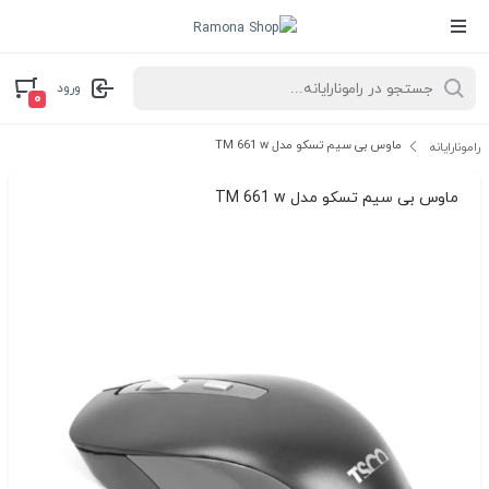
ورود
۰
ماوس بی سیم تسکو مدل TM 661 w
رامونارایانه
ماوس بی سیم تسکو مدل TM 661 w