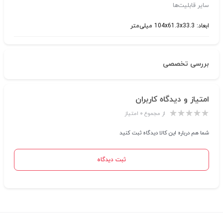
سایر قابلیت‌ها
ابعاد: 104x61.3x33.3 میلی‌متر
بررسی تخصصی
امتیاز و دیدگاه کاربران
از مجموع ۰ امتیاز
شما هم درباره این کالا دیدگاه ثبت کنید
ثبت دیدگاه