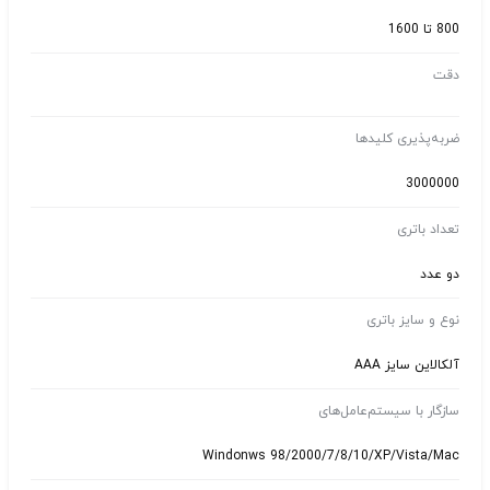
800 تا 1600
دقت
ضربه‌پذیری کلیدها
3000000
تعداد باتری
دو عدد
نوع و سایز باتری
آلکالاین سایز AAA
سازگار با سیستم‌عامل‌های
Windonws 98/2000/7/8/10/XP/Vista/Mac