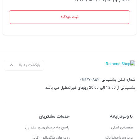
شما هم درباره این کالا دیدگاه ثبت کنید
ثبت دیدگاه
بازگشت به بالا
شماره تلفن پشتیبانی:
۰۹۱۱۶۹۷۲۸۵۲
پشتیبانی از 12:00 الی 20:00 روزهای غیرتعطیل می باشد
با رامونارایانه
خدمات مشتریان
صفحه‌ی اصلی
پاسخ به پرسش‌های متداول
درباره‌ی رامونارایانه
رویه‌های بازگرداندن کالا