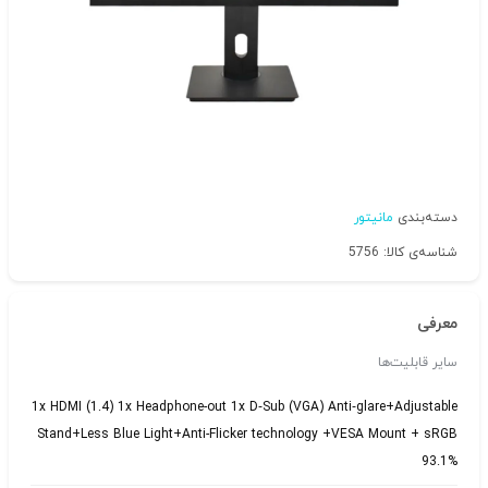
دسته‌بندی
مانیتور
شناسه‌ی کالا: 5756
معرفی
سایر قابلیت‌ها
1x HDMI (1.4) 1x Headphone-out 1x D‐Sub (VGA) Anti‐glare+Adjustable
Stand+Less Blue Light+Anti-Flicker technology +VESA Mount + sRGB
93.1%