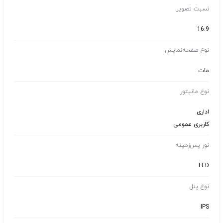
نسبت تصویر
16:9
نوع صفحه‌نمایش
مات
نوع مانیتور
اداری
کاربری عمومی
نور پس‌زمینه
LED
نوع پنل
IPS