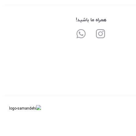
همراه ما باشید!