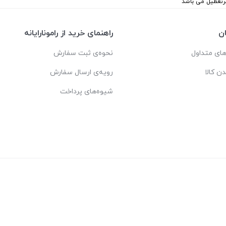
ن
راهنمای خرید از رامونارایانه
ای متداول
نحوه‌ی ثبت سفارش
دن کالا
رویه‌ی ارسال سفارش
شیوه‌های پرداخت