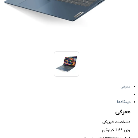
معرفی
دیدگاه‌ها
معرفی
مشخصات فیزیکی
وزن
1.66 کیلوگرم