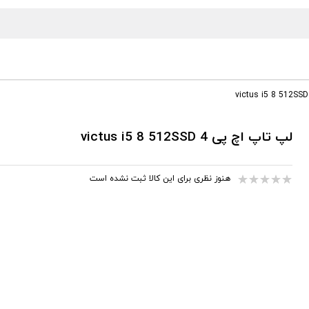
لپ تاپ اچ پی victus i5 8 512SSD 4
هنوز نظری برای این کالا ثبت نشده است