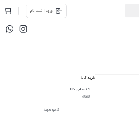
ورود | ثبت نام
خرید کالا
شناسه‌ی کالا
4868
ناموجود