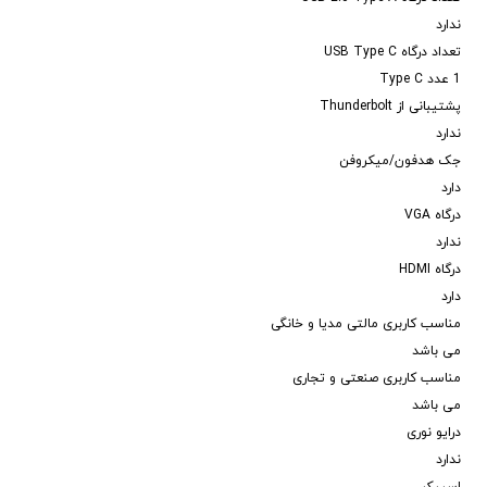
ندارد
تعداد درگاه USB Type C
1 عدد Type C
پشتیبانی از Thunderbolt
ندارد
جک هدفون/میکروفن
دارد
درگاه VGA
ندارد
درگاه HDMI
دارد
مناسب کاربری مالتی مدیا و خانگی
می باشد
مناسب کاربری صنعتی و تجاری
می باشد
درایو نوری
ندارد