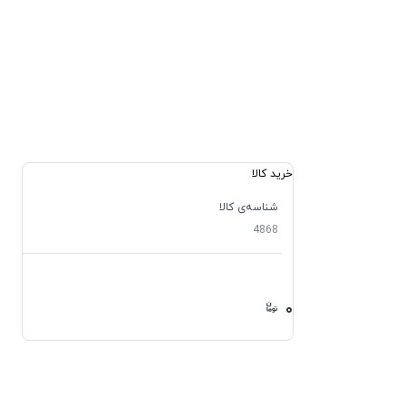
خرید کالا
شناسه‌ی کالا
4868
۰
۰