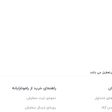
ن
راهنمای خرید از رامونارایانه
ای متداول
نحوه‌ی ثبت سفارش
دن کالا
رویه‌ی ارسال سفارش