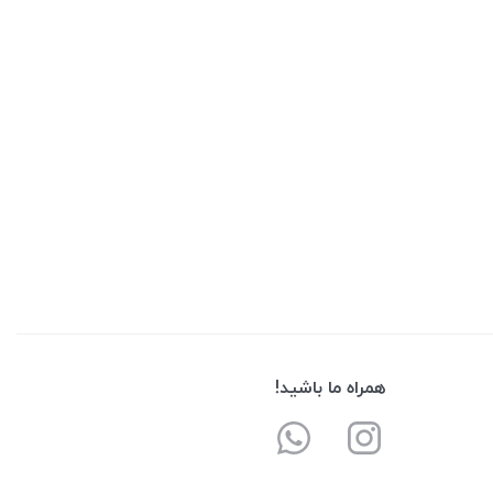
همراه ما باشید!