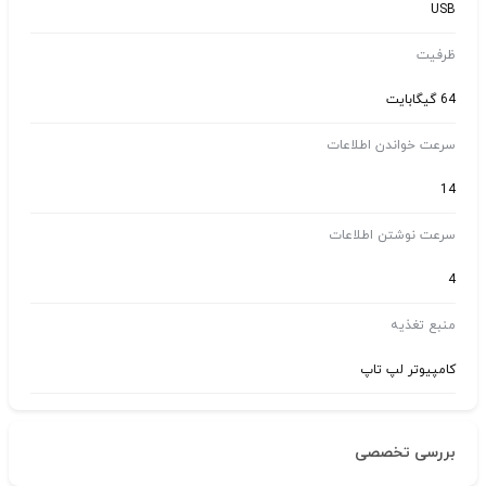
USB
ظرفیت
64 گیگابایت
سرعت خواندن اطلاعات
14
سرعت نوشتن اطلاعات
4
منبع تغذیه
کامپیوتر لپ تاپ
بررسی تخصصی