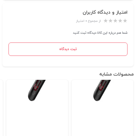
امتیاز و دیدگاه کاربران
از مجموع ۰ امتیاز
شما هم درباره این کالا دیدگاه ثبت کنید
ثبت دیدگاه
محصولات مشابه