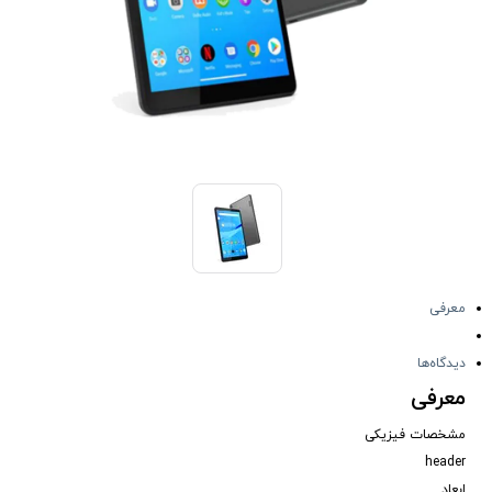
معرفی
دیدگاه‌ها
معرفی
مشخصات فیزیکی
header
ابعاد