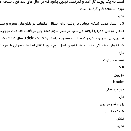
است به یک پورت کار آمد و قدرتمند تبدیل بشود که در سال های بعد آن ، نسخه های
مورد استفاده قرار گرفته است.
ندارد
انتقال مولتی مدیا را فراهم می‌سازد. در نسل سوم همه چیز در قالب اطلاعات دیجیتا
تصویری ب
شبکه‌های مخابراتی دانست. شبکه‌های نسل دوم برای انتقال اطلاعات صوتی با سرعت پ
دارد
نسخه بلوتوث
5.0
دوربین
header
دوربین اصلی
دارد
رزولوشن دوربین
5 مگاپیکسل
فلش
ندارد