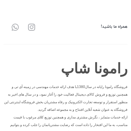
همراه ما باشید!
رامونا شاپ
فروشگاه رامونا رایانه در سال1380با هدف ارائه خدمات مهندسی در زمینه آی تی و
همچنین توزیع و فروش کالای دیجیتال فعالیت خود را آغاز نمود، و در سال های اخیر به
منظور استقرار و توسعه تجارت الکترونیک و رفاه مشتریان بخش فروشگاه اینترنتی این
فروشگاه به عنوان شعبه آنلاین افتتاح و به مجموعه اضافه گردید.
ارائه خدمات متمایز ، نگرش مشتری مداری و همچنین توزیع کلای مرغوب با قیمت
مناسب، به ما این افتخار را داده است که رضایت مشتریانمان را جلب کرده و بتوانیم