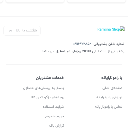
بازگشت به بالا
شماره تلفن پشتیبانی:
۰۹۱۱۶۹۷۲۸۵۲
پشتیبانی از 12:00 الی 20:00 روزهای غیرتعطیل می باشد
با رامونارایانه
خدمات مشتریان
صفحه‌ی اصلی
پاسخ به پرسش‌های متداول
درباره‌ی رامونارایانه
رویه‌های بازگرداندن کالا
تماس با رامونارایانه
شرایط استفاده
حریم خصوصی
گزارش باگ