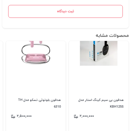
ثبت دیدگاه
محصولات مشابه
هدفون بی سیم کینگ استار مدل
هدفون بلوتوثی تسکو مدل TH
6310
KBH125S
۲,۵۰۰,۰۰۰
۲,۰۰۰,۰۰۰