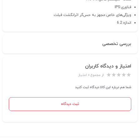
فناوری:IPS
ویژگی‌های خاص:مجهز به حس‌گر اثرانگشت فبلت
اندازه:6.2
بررسی تخصصی
امتیاز و دیدگاه کاربران
از مجموع ۰ امتیاز
شما هم درباره این کالا دیدگاه ثبت کنید
ثبت دیدگاه