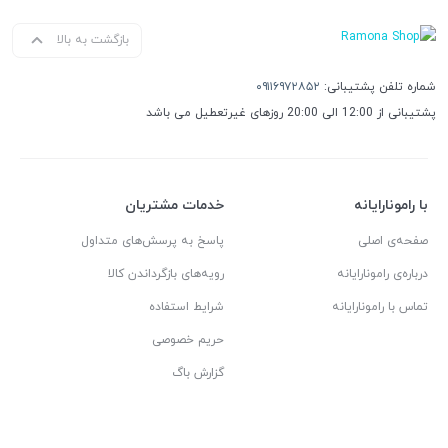
بازگشت به بالا
شماره تلفن پشتیبانی:
۰۹۱۱۶۹۷۲۸۵۲
پشتیبانی از 12:00 الی 20:00 روزهای غیرتعطیل می باشد
با رامونارایانه
خدمات مشتریان
صفحه‌ی اصلی
پاسخ به پرسش‌های متداول
درباره‌ی رامونارایانه
رویه‌های بازگرداندن کالا
تماس با رامونارایانه
شرایط استفاده
حریم خصوصی
گزارش باگ