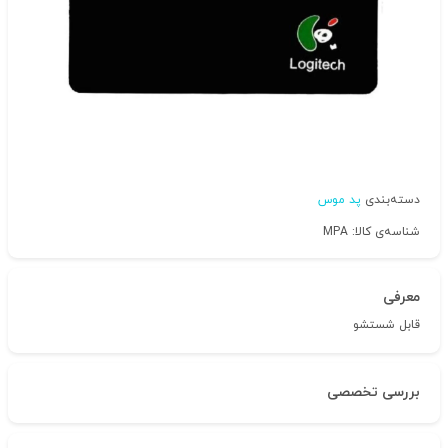
دسته‌بندی
پد موس
شناسه‌ی کالا: MPA
معرفی
قابل شستشو
بررسی تخصصی