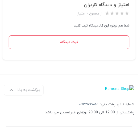
امتیاز و دیدگاه کاربران
از مجموع ۰ امتیاز
شما هم درباره این کالا دیدگاه ثبت کنید
ثبت دیدگاه
بازگشت به بالا
شماره تلفن پشتیبانی:
۰۹۱۱۶۹۷۲۸۵۲
پشتیبانی از 12:00 الی 20:00 روزهای غیرتعطیل می باشد