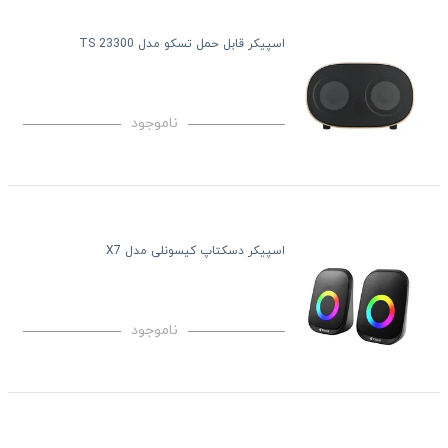
اسپیکر قابل حمل تسکو مدل TS 23300
ناموجود
اسپیکر دسکتاپ کیسونلی مدل X7
ناموجود