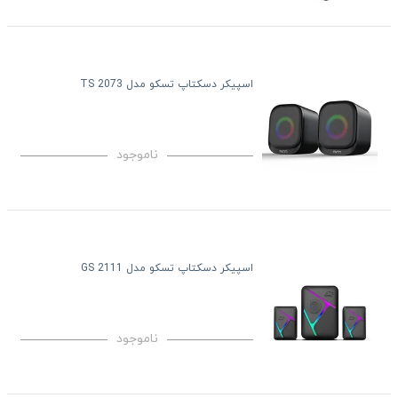
اسپیکر دسکتاپ تسکو مدل TS 2073
ناموجود
اسپیکر دسکتاپ تسکو مدل GS 2111
ناموجود