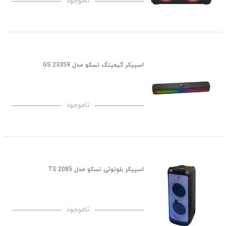
ناموجود
اسپیکر گیمینگ تسکو مدل GS 23359
ناموجود
اسپیکر بلوتوثی تسکو مدل TS 2085
ناموجود