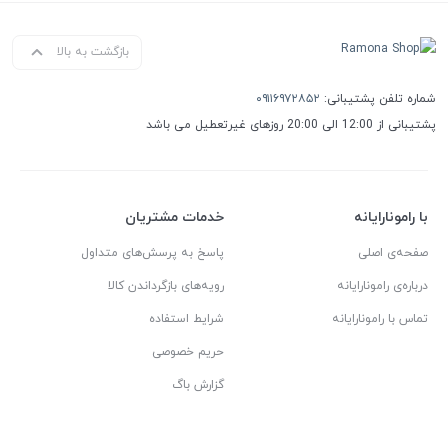
بازگشت به بالا
شماره تلفن پشتیبانی:
۰۹۱۱۶۹۷۲۸۵۲
پشتیبانی از 12:00 الی 20:00 روزهای غیرتعطیل می باشد
با رامونارایانه
خدمات مشتریان
صفحه‌ی اصلی
پاسخ به پرسش‌های متداول
درباره‌ی رامونارایانه
رویه‌های بازگرداندن کالا
تماس با رامونارایانه
شرایط استفاده
حریم خصوصی
گزارش باگ