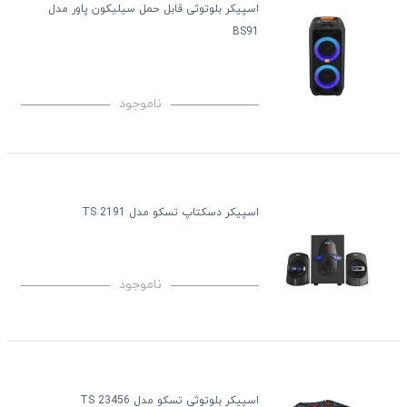
اسپیکر بلوتوثی قابل حمل سیلیکون پاور مدل
BS91
ناموجود
اسپیکر دسکتاپ تسکو مدل TS 2191
ناموجود
اسپیکر بلوتوثی تسکو مدل TS 23456